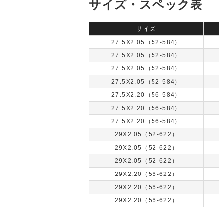
サイズ・スペック表
サイズ
27.5X2.05（52-584）
27.5X2.05（52-584）
27.5X2.05（52-584）
27.5X2.05（52-584）
27.5X2.20（56-584）
27.5X2.20（56-584）
27.5X2.20（56-584）
29X2.05（52-622）
29X2.05（52-622）
29X2.05（52-622）
29X2.20（56-622）
29X2.20（56-622）
29X2.20（56-622）