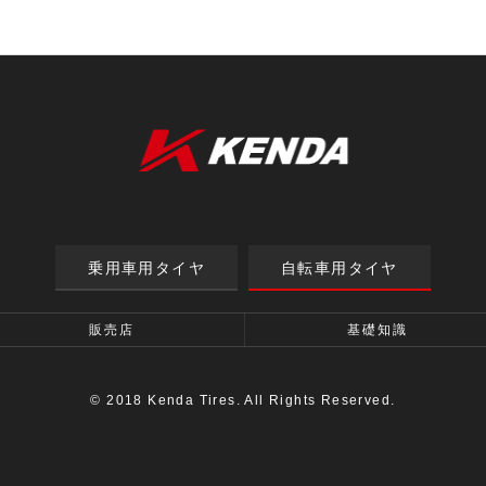
乗用車用タイヤ
自転車用タイヤ
販売店
基礎知識
© 2018 Kenda Tires. All Rights Reserved.