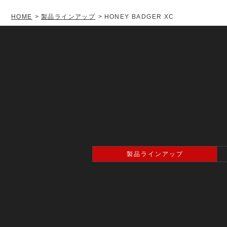
HOME
製品ラインアップ
HONEY BADGER XC
製品ラインアップ