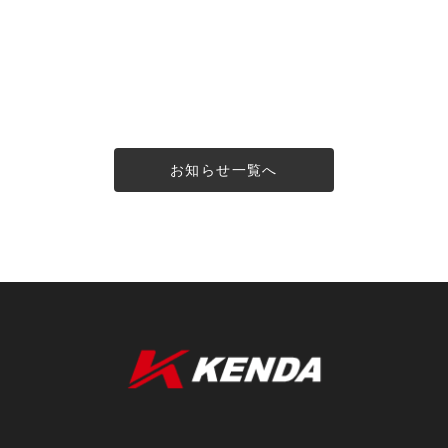
お知らせ一覧へ