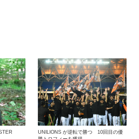
STER
UNILIONS が逆転で勝つ 10回目の優
勝トロフィーを獲得