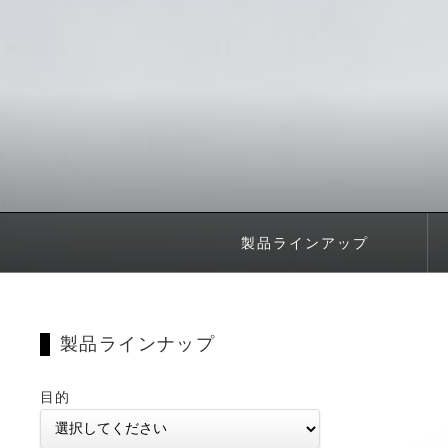
製品ラインアップ
製品ラインナップ
目的