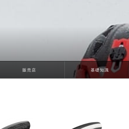
販売店
基礎知識