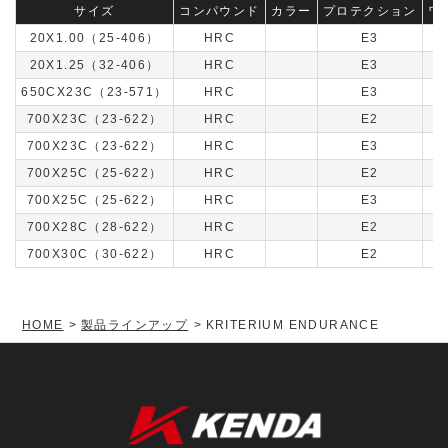
サイズ
コンパウンド
カラー
プロテクション
ワ
20X1.00（25-406）
HRC
E3
20X1.25（32-406）
HRC
E3
650CX23C（23-571）
HRC
E3
700X23C（23-622）
HRC
E2
700X23C（23-622）
HRC
E3
700X25C（25-622）
HRC
E2
700X25C（25-622）
HRC
E3
700X28C（28-622）
HRC
E2
700X30C（30-622）
HRC
E2
HOME
製品ラインアップ
KRITERIUM ENDURANCE