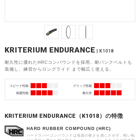
KRITERIUM ENDURANCE
K1018
耐久性に優れたHRCコンパウンドを採用。耐パンクベルトも
装備し、練習からロングライド まで幅広く使える。
スピード性能
グリップ性能
保護性能
耐久性
KRITERIUM ENDURANCE（K1018）の特徴
HARD RUBBER COMPOUND (HRC)
ハードラバーコンパウンドは地面の硬さを感じさせず、軽い転