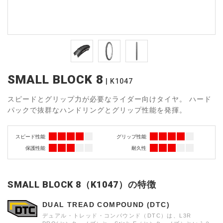
SMALL BLOCK 8
K1047
スピードとグリップ力が必要なライダー向けタイヤ。 ハード
パックで抜群なハンドリングとグリップ性能を発揮。
スピード性能
グリップ性能
保護性能
耐久性
SMALL BLOCK 8（K1047）の特徴
DUAL TREAD COMPOUND (DTC)
デュアル・トレッド・コンパウンド（DTC）は、L3R