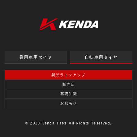
乗用車用タイヤ
自転車用タイヤ
製品ラインアップ
販売店
基礎知識
お知らせ
© 2018 Kenda Tires. All Rights Reserved.