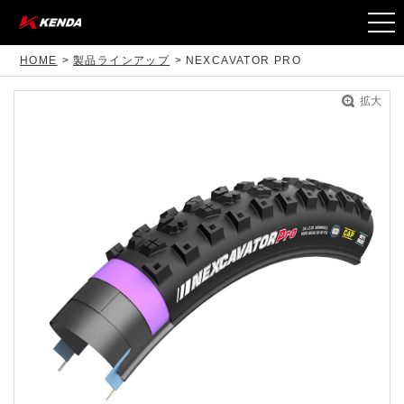
togg
navi
HOME
製品ラインアップ
NEXCAVATOR PRO
拡大