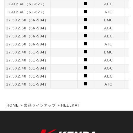
29X2.40（61-622）
AEC
29X2.40（61-622）
ATC
27.5X2.60（66-584）
EMC
27.5X2.60（66-584）
AGC
27.5X2.60（66-584）
AEC
27.5X2.60（66-584）
ATC
27.5X2.40（61-584）
EMC
27.5X2.40（61-584）
AGC
27.5X2.40（61-584）
AGC
27.5X2.40（61-584）
AEC
27.5X2.40（61-584）
ATC
HOME
製品ラインアップ
HELLKAT