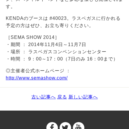
す。
KENDAのブースは #40023。ラスベガスに行かれる
予定の方はぜひ、お立ち寄りください。
［SEMA SHOW 2014］
・期間 ： 2014年11月4日～11月7日
・場所 ： ラスベガスコンベンションセンター
・時間 ： 9：00～17：00（7日のみ 16：00まで）
◎主催者公式ホームページ ：
http://www.semashow.com/
古い記事へ
戻る
新しい記事へ