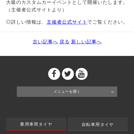
大級のカスタムカーイベントとして開催いたします。
（主催者公式サイトより）
◎詳しい情報は、
主催者公式サイト
でご覧ください。
古い記事へ
戻る
新しい記事へ
メニューを開く
乗用車用タイヤ
自転車用タイヤ