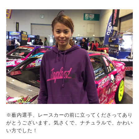
※薮内選手、レースカーの前に立ってくださってあり
がとうございます。気さくで、ナチュラルで、かわい
い方でした！