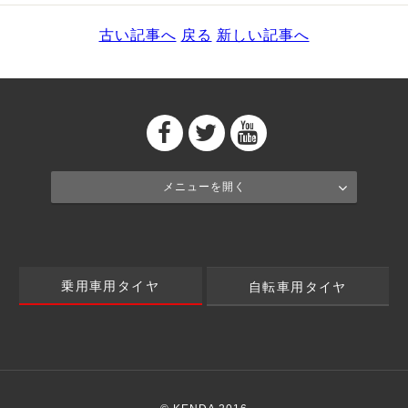
古い記事へ
戻る
新しい記事へ
メニューを開く
乗用車用タイヤ
自転車用タイヤ