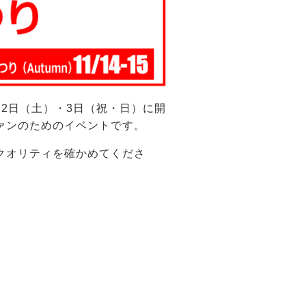
2日（土）・3日（祝・日）に開
ァンのためのイベントです。
クオリティを確かめてくださ