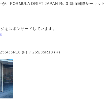
選手が、FORMULA DRIFT JAPAN Rd.3 岡山国際サー
ージをスポンサードしています。
E
255/35R18 (F) ／265/35R18 (R)