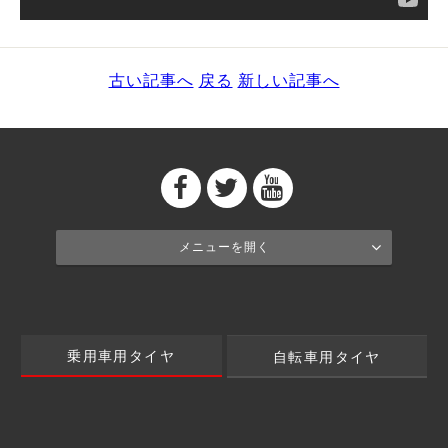
古い記事へ
戻る
新しい記事へ
メニューを開く
乗用車用タイヤ
自転車用タイヤ