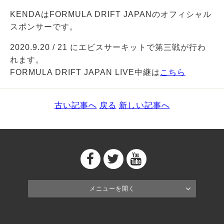
KENDAはFORMULA DRIFT JAPANのオフィシャル
スポンサーです。
2020.9.20 / 21 にエビスサーキットで第三戦が行わ
れます。
FORMULA DRIFT JAPAN LIVE中継は
こちら
古い記事へ
戻る
新しい記事へ
メニューを開く