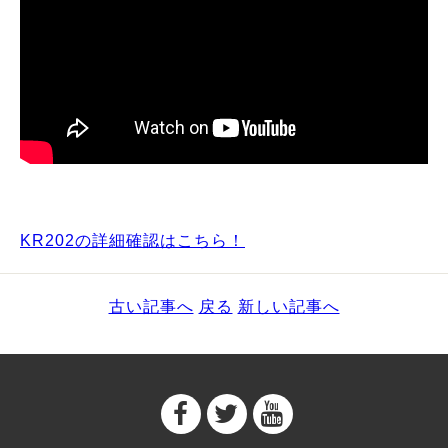
KR202の詳細確認はこちら！
古い記事へ
戻る
新しい記事へ