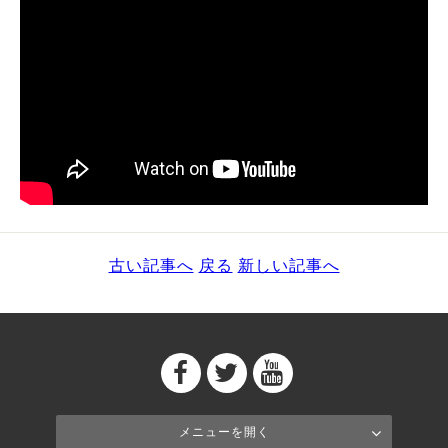
古い記事へ
戻る
新しい記事へ
メニューを開く