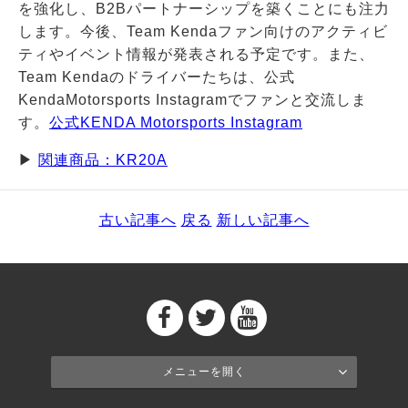
を強化し、B2Bパートナーシップを築くことにも注力
します。今後、Team Kendaファン向けのアクティビ
ティやイベント情報が発表される予定です。また、
Team Kendaのドライバーたちは、公式
KendaMotorsports Instagramでファンと交流しま
す。
公式KENDA Motorsports Instagram
▶
関連商品：KR20A
古い記事へ
戻る
新しい記事へ
メニューを開く