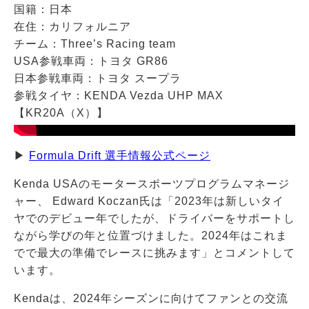
国籍：日本
在住：カリフォルニア
チーム：Three’s Racing team
USA参戦車両：トヨタ GR86
日本参戦車両：トヨタ スープラ
参戦タイヤ：KENDA Vezda UHP MAX
【KR20A（X）】
▶
Formula Drift 選手情報公式ページ
Kenda USAのモータースポーツプログラムマネージ
ャー、 Edward Koczan氏は「2023年は新しいタイ
ヤでのデビュー年でしたが、ドライバーをサポートし
ながら学びの年と位置づけました。2024年はこれま
でで最大の準備でレースに挑みます」とコメントして
います。
Kendaは、2024年シーズンに向けてファンとの交流