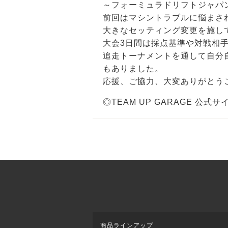
～フォーミュラドリフトジャパン
前回はマシントラブルに悩まさ
大きなセッティング変更を施し
大会3日間は採点基準や対戦相
追走トーナメントを通して自分
もありました。
応援、ご協力、大変ありがとう
◎TEAM UP GARAGE 公式サ
商品ラインアップ